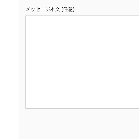
メッセージ本文 (任意)