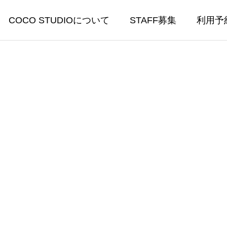
COCO STUDIOについて
STAFF募集
利用予