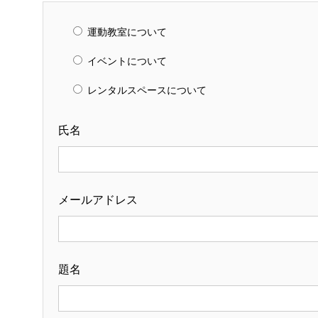
運動教室について
イベントについて
レンタルスペースについて
氏名
メールアドレス
題名