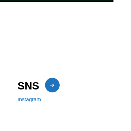
SNS
Instagram