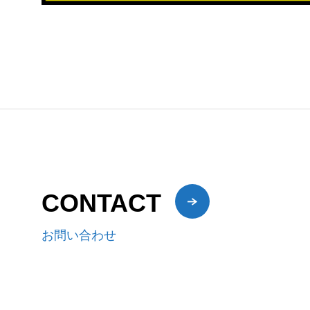
CONTACT
お問い合わせ