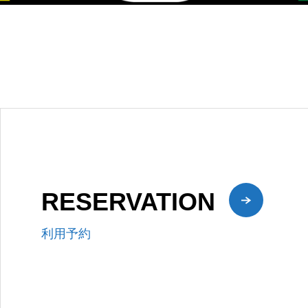
RESERVATION
利用予約