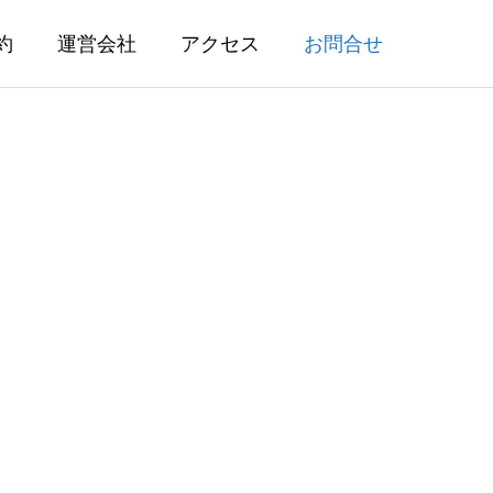
約
運営会社
アクセス
お問合せ