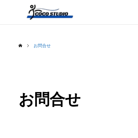
お問合せ
お問合せ