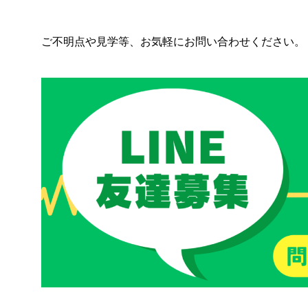
ご不明点や見学等、お気軽にお問い合わせください。