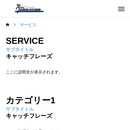
サービス
SERVICE
サブタイトル
キャッチフレーズ
ここに説明文が表示されます。
カテゴリー1
サブタイトル
キャッチフレーズ