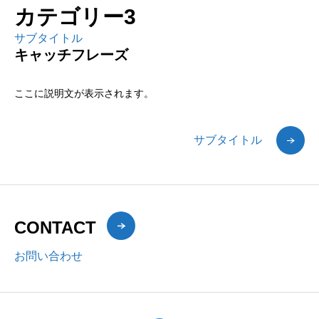
カテゴリー3
サブタイトル
キャッチフレーズ
ここに説明文が表示されます。
サブタイトル
CONTACT
お問い合わせ