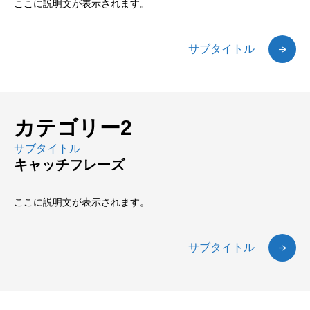
ここに説明文が表示されます。
サブタイトル
カテゴリー2
サブタイトル
キャッチフレーズ
ここに説明文が表示されます。
サブタイトル